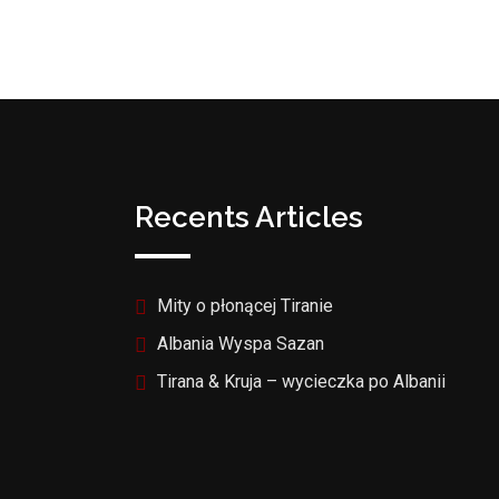
Recents Articles
Mity o płonącej Tiranie
Albania Wyspa Sazan
Tirana & Kruja – wycieczka po Albanii